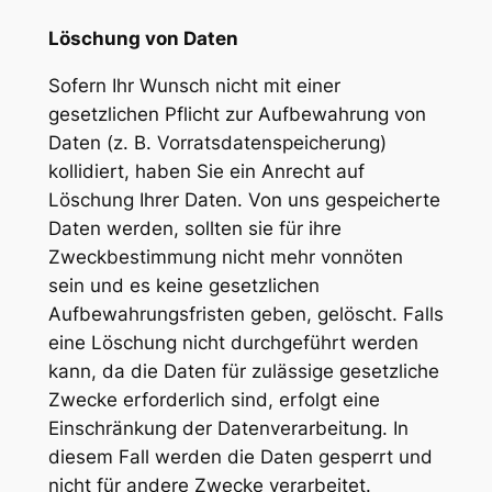
Löschung von Daten
Sofern Ihr Wunsch nicht mit einer
gesetzlichen Pflicht zur Aufbewahrung von
Daten (z. B. Vorratsdatenspeicherung)
kollidiert, haben Sie ein Anrecht auf
Löschung Ihrer Daten. Von uns gespeicherte
Daten werden, sollten sie für ihre
Zweckbestimmung nicht mehr vonnöten
sein und es keine gesetzlichen
Aufbewahrungsfristen geben, gelöscht. Falls
eine Löschung nicht durchgeführt werden
kann, da die Daten für zulässige gesetzliche
Zwecke erforderlich sind, erfolgt eine
Einschränkung der Datenverarbeitung. In
diesem Fall werden die Daten gesperrt und
nicht für andere Zwecke verarbeitet.