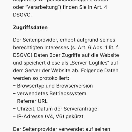
oder “Verarbeitung”) finden Sie in Art. 4
DSGVO.
Zugriffsdaten
Der Seitenprovider, erhebt aufgrund seines
berechtigten Interesses (s. Art. 6 Abs. 1 lit. f.
DSGVO) Daten über Zugriffe auf die Website
und speichert diese als „Server-Logfiles“ auf
dem Server der Website ab. Folgende Daten
werden so protokolliert:
– Browsertyp und Browserversion
– verwendetes Betriebssystem
– Referrer URL
– Uhrzeit, Datum der Serveranfrage
– IP-Adresse (V4, V6) gekürzt
Der Seitenprovider verwendet auf seinen