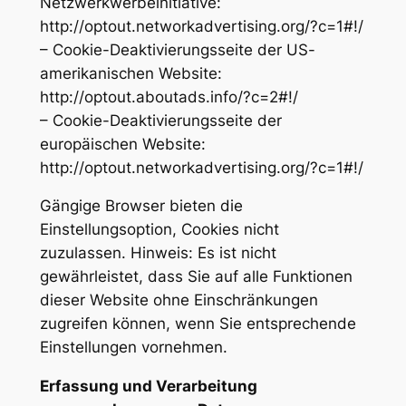
Netzwerkwerbeinitiative:
http://optout.networkadvertising.org/?c=1#!/
– Cookie-Deaktivierungsseite der US-
amerikanischen Website:
http://optout.aboutads.info/?c=2#!/
– Cookie-Deaktivierungsseite der
europäischen Website:
http://optout.networkadvertising.org/?c=1#!/
Gängige Browser bieten die
Einstellungsoption, Cookies nicht
zuzulassen. Hinweis: Es ist nicht
gewährleistet, dass Sie auf alle Funktionen
dieser Website ohne Einschränkungen
zugreifen können, wenn Sie entsprechende
Einstellungen vornehmen.
Erfassung und Verarbeitung