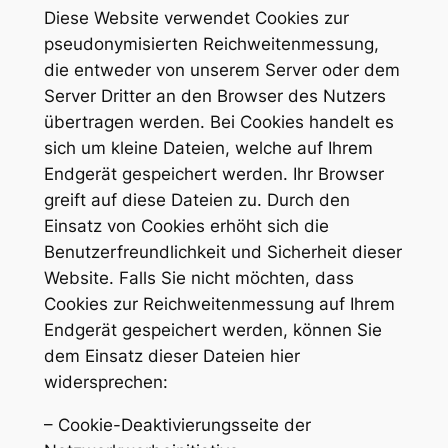
Diese Website verwendet Cookies zur
pseudonymisierten Reichweitenmessung,
die entweder von unserem Server oder dem
Server Dritter an den Browser des Nutzers
übertragen werden. Bei Cookies handelt es
sich um kleine Dateien, welche auf Ihrem
Endgerät gespeichert werden. Ihr Browser
greift auf diese Dateien zu. Durch den
Einsatz von Cookies erhöht sich die
Benutzerfreundlichkeit und Sicherheit dieser
Website. Falls Sie nicht möchten, dass
Cookies zur Reichweitenmessung auf Ihrem
Endgerät gespeichert werden, können Sie
dem Einsatz dieser Dateien hier
widersprechen:
– Cookie-Deaktivierungsseite der