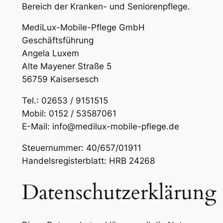
Bereich der Kranken- und Seniorenpflege.
MediLux-Mobile-Pflege GmbH
Geschäftsführung
Angela Luxem
Alte Mayener Straße 5
56759 Kaisersesch
Tel.: 02653 / 9151515
Mobil: 0152 / 53587061
E-Mail: info@medilux-mobile-pflege.de
Steuernummer: 40/657/01911
Handelsregisterblatt: HRB 24268
Datenschutzerklärung