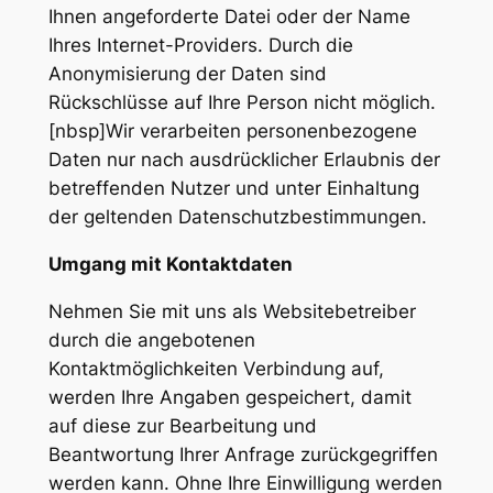
Ihnen angeforderte Datei oder der Name
Ihres Internet-Providers. Durch die
Anonymisierung der Daten sind
Rückschlüsse auf Ihre Person nicht möglich.
[nbsp]Wir verarbeiten personenbezogene
Daten nur nach ausdrücklicher Erlaubnis der
betreffenden Nutzer und unter Einhaltung
der geltenden Datenschutzbestimmungen.
Umgang mit Kontaktdaten
Nehmen Sie mit uns als Websitebetreiber
durch die angebotenen
Kontaktmöglichkeiten Verbindung auf,
werden Ihre Angaben gespeichert, damit
auf diese zur Bearbeitung und
Beantwortung Ihrer Anfrage zurückgegriffen
werden kann. Ohne Ihre Einwilligung werden