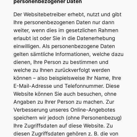
personenbezogener Daten
Der Websitebetreiber erhebt, nutzt und gibt
Ihre personenbezogenen Daten nur dann
weiter, wenn dies im gesetzlichen Rahmen
erlaubt ist oder Sie in die Datenerhebung
einwilligen. Als personenbezogene Daten
gelten sämtliche Informationen, welche dazu
dienen, Ihre Person zu bestimmen und
welche zu Ihnen zurückverfolgt werden
können – also beispielsweise Ihr Name, Ihre
E-Mail-Adresse und Telefonnummer. Diese
Website können Sie auch besuchen, ohne
Angaben zu Ihrer Person zu machen. Zur
Verbesserung unseres Online-Angebotes
speichern wir jedoch (ohne Personenbezug)
Ihre Zugriffsdaten auf diese Website. Zu
diesen Zugriffsdaten gehören z. B. die von