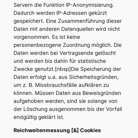
Servern die Funktion IP-Anonymisierung.
Dadurch werden IP-Adressen gekürzt
gespeichert. Eine Zusammenführung dieser
Daten mit anderen Datenquellen wird nicht
vorgenommen. Es ist keine
personenbezogene Zuordnung möglich. Die
Daten werden bei Vertragsende gelöscht
und werden bis dahin für statistische
Zwecke genutzt.[nbsp]Die Speicherung der
Daten erfolgt u.a. aus Sicherheitsgründen,
um z. B. Missbrauchsfälle aufklären zu
können. Müssen Daten aus Beweisgründen
aufgehoben werden, sind sie solange von
der Löschung ausgenommen bis der Vorfall
endgültig geklärt ist.
Reichweitenmessung [&] Cookies