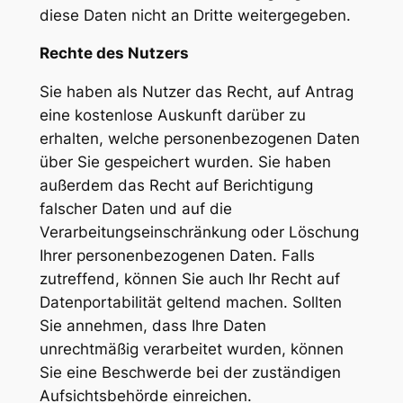
diese Daten nicht an Dritte weitergegeben.
Rechte des Nutzers
Sie haben als Nutzer das Recht, auf Antrag
eine kostenlose Auskunft darüber zu
erhalten, welche personenbezogenen Daten
über Sie gespeichert wurden. Sie haben
außerdem das Recht auf Berichtigung
falscher Daten und auf die
Verarbeitungseinschränkung oder Löschung
Ihrer personenbezogenen Daten. Falls
zutreffend, können Sie auch Ihr Recht auf
Datenportabilität geltend machen. Sollten
Sie annehmen, dass Ihre Daten
unrechtmäßig verarbeitet wurden, können
Sie eine Beschwerde bei der zuständigen
Aufsichtsbehörde einreichen.