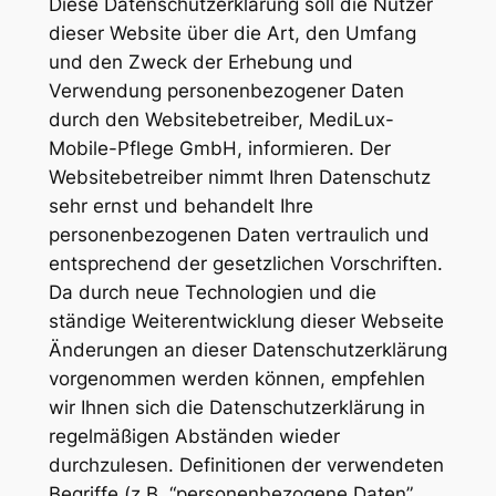
Diese Datenschutzerklärung soll die Nutzer
dieser Website über die Art, den Umfang
und den Zweck der Erhebung und
Verwendung personenbezogener Daten
durch den Websitebetreiber, MediLux-
Mobile-Pflege GmbH, informieren. Der
Websitebetreiber nimmt Ihren Datenschutz
sehr ernst und behandelt Ihre
personenbezogenen Daten vertraulich und
entsprechend der gesetzlichen Vorschriften.
Da durch neue Technologien und die
ständige Weiterentwicklung dieser Webseite
Änderungen an dieser Datenschutzerklärung
vorgenommen werden können, empfehlen
wir Ihnen sich die Datenschutzerklärung in
regelmäßigen Abständen wieder
durchzulesen. Definitionen der verwendeten
Begriffe (z.B. “personenbezogene Daten”